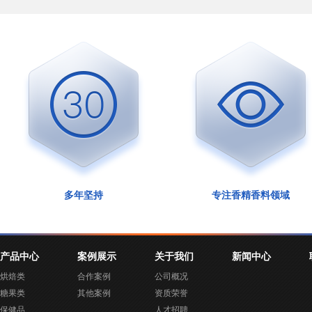
多年坚持
专注香精香料领域
产品中心
案例展示
关于我们
新闻中心
烘焙类
合作案例
公司概况
糖果类
其他案例
资质荣誉
保健品
人才招聘